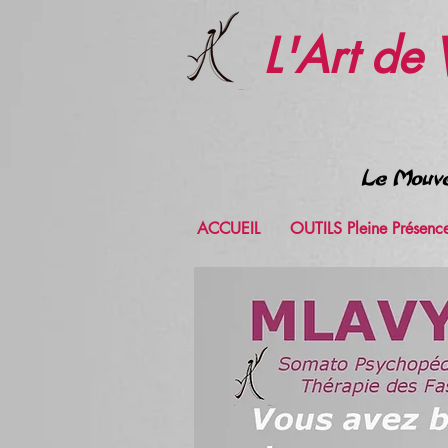
L'Art de
Le Mouve
ACCUEIL
OUTILS Pleine Présenc