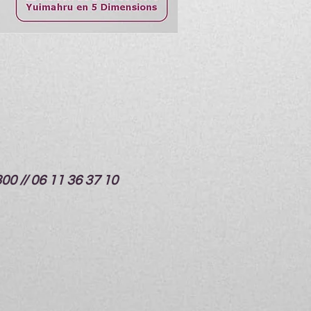
 // 06 11 36 37 10