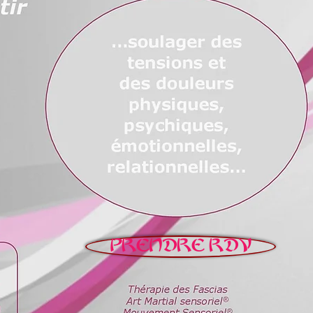
PRENDRE RDV